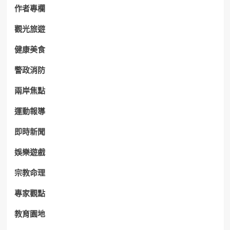
作者專欄
觀光旅遊
健康美食
警政消防
兩岸焦點
運動報導
即時新聞
娛樂遊戲
宗教命理
專家觀點
教育園地