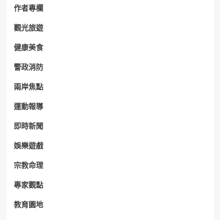
作者專欄
觀光旅遊
健康美食
警政消防
兩岸焦點
運動報導
即時新聞
娛樂遊戲
宗教命理
專家觀點
教育園地