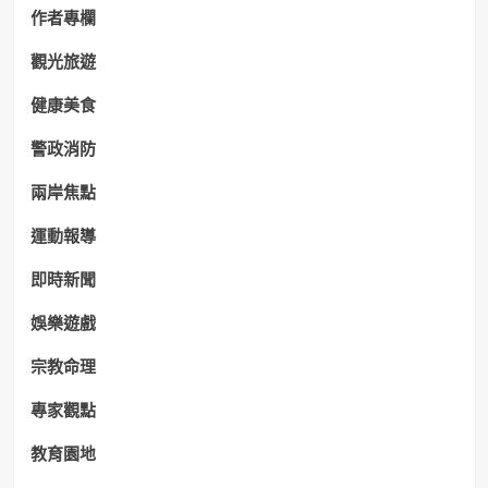
作者專欄
觀光旅遊
健康美食
警政消防
兩岸焦點
運動報導
即時新聞
娛樂遊戲
宗教命理
專家觀點
教育園地