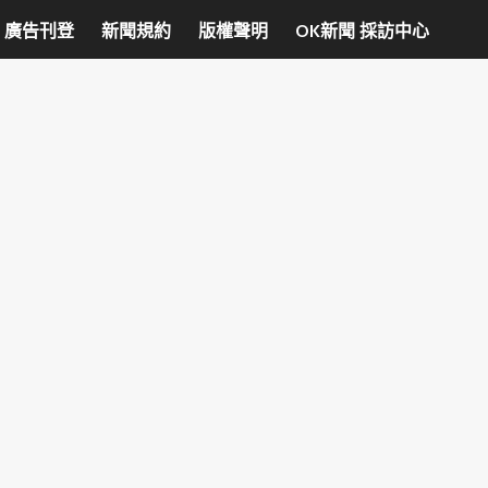
廣告刊登
新聞規約
版權聲明
OK新聞 採訪中心