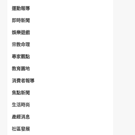
運動報導
即時新聞
娛樂遊戲
宗教命理
專家觀點
教育園地
消費者報導
焦點新聞
生活時尚
產經消息
社區發展