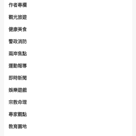
作者專欄
觀光旅遊
健康美食
警政消防
兩岸焦點
運動報導
即時新聞
娛樂遊戲
宗教命理
專家觀點
教育園地