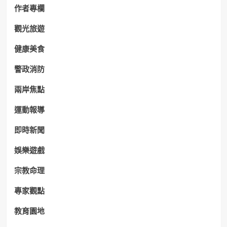
作者專欄
觀光旅遊
健康美食
警政消防
兩岸焦點
運動報導
即時新聞
娛樂遊戲
宗教命理
專家觀點
教育園地