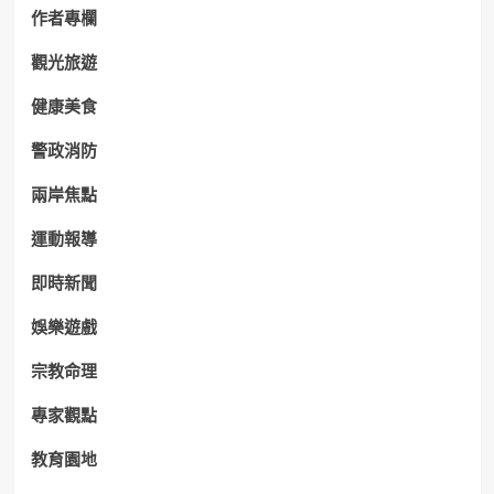
作者專欄
觀光旅遊
健康美食
警政消防
兩岸焦點
運動報導
即時新聞
娛樂遊戲
宗教命理
專家觀點
教育園地