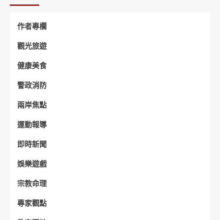
作者專欄
觀光旅遊
健康美食
警政消防
兩岸焦點
運動報導
即時新聞
娛樂遊戲
宗教命理
專家觀點