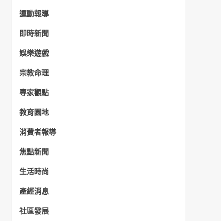
運動報導
即時新聞
娛樂遊戲
宗教命理
專家觀點
教育園地
消費者報導
焦點新聞
生活時尚
產經消息
社區發展