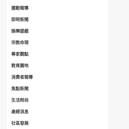
運動報導
即時新聞
娛樂遊戲
宗教命理
專家觀點
教育園地
消費者報導
焦點新聞
生活時尚
產經消息
社區發展