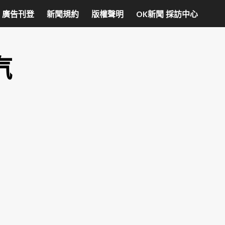
廣告刊登
新聞規約
版權聲明
OK新聞 採訪中心
汽