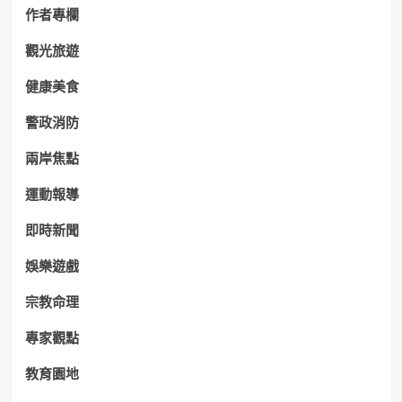
作者專欄
觀光旅遊
健康美食
警政消防
兩岸焦點
運動報導
即時新聞
娛樂遊戲
宗教命理
專家觀點
教育園地