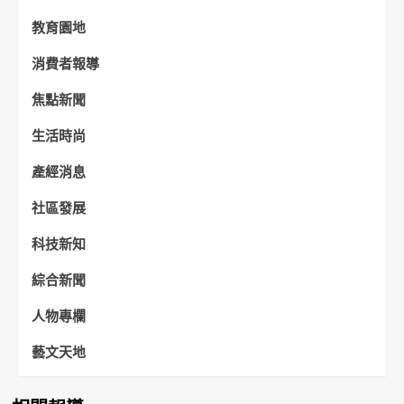
教育園地
消費者報導
焦點新聞
生活時尚
產經消息
社區發展
科技新知
綜合新聞
人物專欄
藝文天地