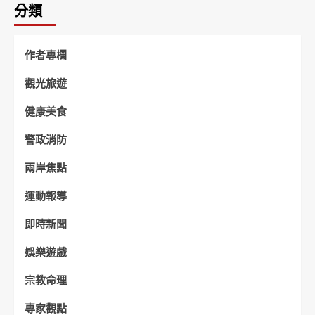
分類
作者專欄
觀光旅遊
健康美食
警政消防
兩岸焦點
運動報導
即時新聞
娛樂遊戲
宗教命理
專家觀點