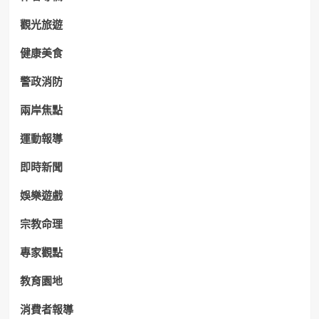
觀光旅遊
健康美食
警政消防
兩岸焦點
運動報導
即時新聞
娛樂遊戲
宗教命理
專家觀點
教育園地
消費者報導