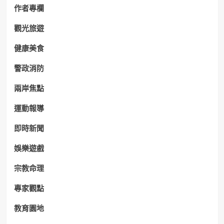
作者專欄
觀光旅遊
健康美食
警政消防
兩岸焦點
運動報導
即時新聞
娛樂遊戲
宗教命理
專家觀點
教育園地