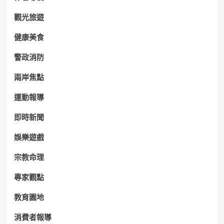
觀光旅遊
健康美食
警政消防
兩岸焦點
運動報導
即時新聞
娛樂遊戲
宗教命理
專家觀點
教育園地
消費者報導