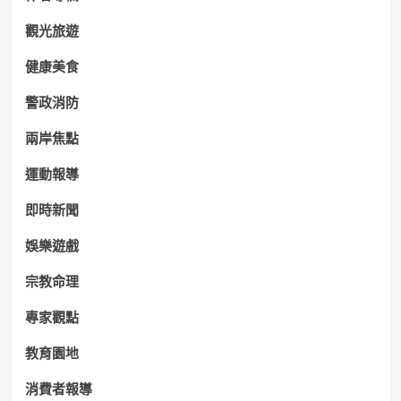
觀光旅遊
健康美食
警政消防
兩岸焦點
運動報導
即時新聞
娛樂遊戲
宗教命理
專家觀點
教育園地
消費者報導