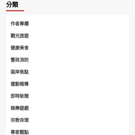
分類
作者專欄
觀光旅遊
健康美食
警政消防
兩岸焦點
運動報導
即時新聞
娛樂遊戲
宗教命理
專家觀點