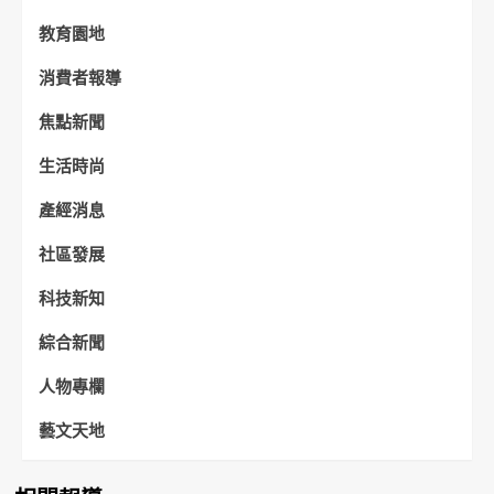
教育園地
消費者報導
焦點新聞
生活時尚
產經消息
社區發展
科技新知
綜合新聞
人物專欄
藝文天地