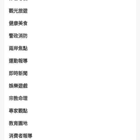
觀光旅遊
健康美食
警政消防
兩岸焦點
運動報導
即時新聞
娛樂遊戲
宗教命理
專家觀點
教育園地
消費者報導