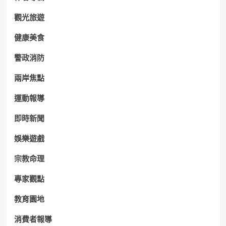
觀光旅遊
健康美食
警政消防
兩岸焦點
運動報導
即時新聞
娛樂遊戲
宗教命理
專家觀點
教育園地
消費者報導