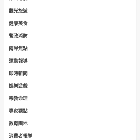
觀光旅遊
健康美食
警政消防
兩岸焦點
運動報導
即時新聞
娛樂遊戲
宗教命理
專家觀點
教育園地
消費者報導