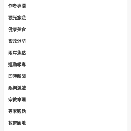
作者專欄
觀光旅遊
健康美食
警政消防
兩岸焦點
運動報導
即時新聞
娛樂遊戲
宗教命理
專家觀點
教育園地