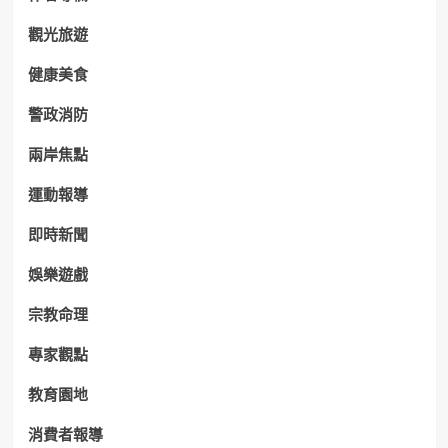
觀光旅遊
健康美食
警政消防
兩岸焦點
運動報導
即時新聞
娛樂遊戲
宗教命理
專家觀點
教育園地
消費者報導