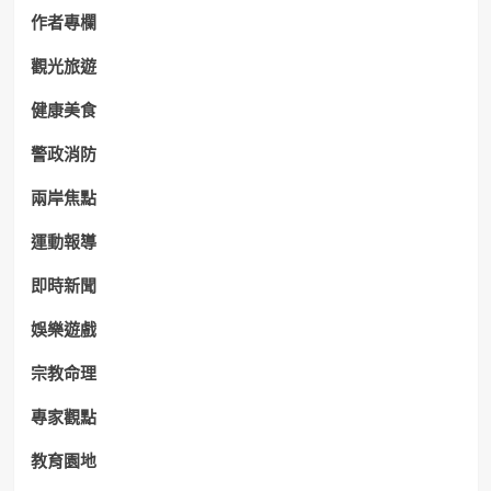
作者專欄
觀光旅遊
健康美食
警政消防
兩岸焦點
運動報導
即時新聞
娛樂遊戲
宗教命理
專家觀點
教育園地