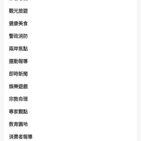
觀光旅遊
健康美食
警政消防
兩岸焦點
運動報導
即時新聞
娛樂遊戲
宗教命理
專家觀點
教育園地
消費者報導