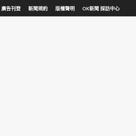
廣告刊登
新聞規約
版權聲明
OK新聞 採訪中心