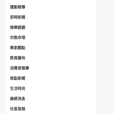
運動報導
即時新聞
娛樂遊戲
宗教命理
專家觀點
教育園地
消費者報導
焦點新聞
生活時尚
產經消息
社區發展