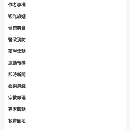
作者專欄
觀光旅遊
健康美食
警政消防
兩岸焦點
運動報導
即時新聞
娛樂遊戲
宗教命理
專家觀點
教育園地