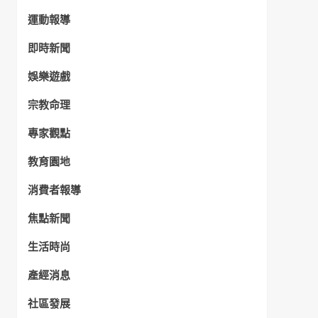
運動報導
即時新聞
娛樂遊戲
宗教命理
專家觀點
教育園地
消費者報導
焦點新聞
生活時尚
產經消息
社區發展