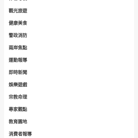
觀光旅遊
健康美食
警政消防
兩岸焦點
運動報導
即時新聞
娛樂遊戲
宗教命理
專家觀點
教育園地
消費者報導