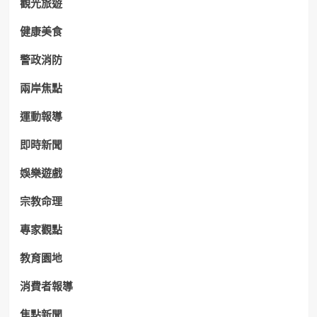
觀光旅遊
健康美食
警政消防
兩岸焦點
運動報導
即時新聞
娛樂遊戲
宗教命理
專家觀點
教育園地
消費者報導
焦點新聞