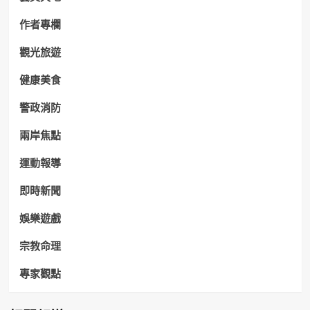
作者專欄
觀光旅遊
健康美食
警政消防
兩岸焦點
運動報導
即時新聞
娛樂遊戲
宗教命理
專家觀點