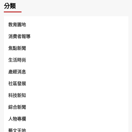
分類
教育園地
消費者報導
焦點新聞
生活時尚
產經消息
社區發展
科技新知
綜合新聞
人物專欄
藝文天地