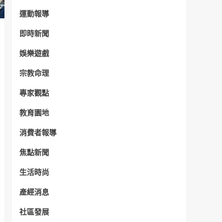
運動報導
即時新聞
娛樂遊戲
宗教命理
專家觀點
教育園地
消費者報導
焦點新聞
生活時尚
產經消息
社區發展