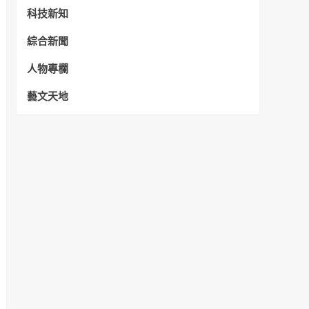
科技新知
綜合新聞
人物專欄
藝文天地