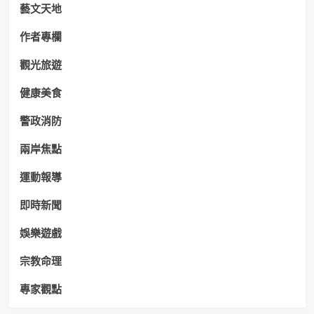
藝文天地
作者專欄
觀光旅遊
健康美食
警政消防
兩岸焦點
運動報導
即時新聞
娛樂遊戲
宗教命理
專家觀點