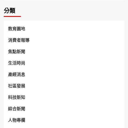
分類
教育園地
消費者報導
焦點新聞
生活時尚
產經消息
社區發展
科技新知
綜合新聞
人物專欄