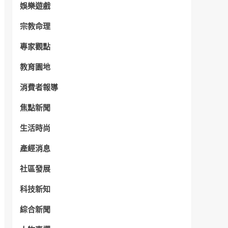
娛樂遊戲
宗教命理
專家觀點
教育園地
消費者報導
焦點新聞
生活時尚
產經消息
社區發展
科技新知
綜合新聞