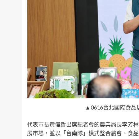
▲0616台北國際食
代表市長黃偉哲出席記者會的農業局長李芳林
展市場，並以「台南隊」模式整合農會、食品