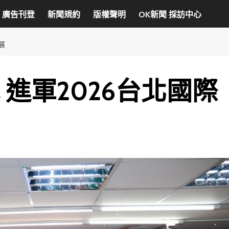
廣告刊登
新聞規約
版權聲明
OK新聞 採訪中心
展
 進軍2026台北國際