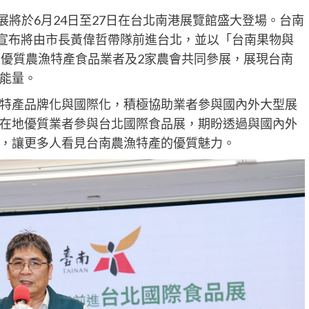
品展將於6月24日至27日在台北南港展覽館盛大登場。台南
，宣布將由市長黃偉哲帶隊前進台北，並以「台南果物與
家優質農漁特產食品業者及2家農會共同參展，展現台南
能量。
特產品牌化與國際化，積極協助業者參與國內外大型展
在地優質業者參與台北國際食品展，期盼透過與國內外
，讓更多人看見台南農漁特產的優質魅力。