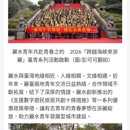
麗水青年共赴青春之約 2026「跨越海峽來浙
麗」臺青系列活動啟動（圖/彭可可翻拍）
麗水與臺灣地緣相近、人緣相親、文緣相通。近
年來，麗臺兩地青年交流日益熱絡，合作領域不
斷拓寬，結下了深厚的情誼。麗水創新推出的
《支援數字遊民旅居共創十條措施》等一系列優
惠政策舉措，讓有志青年的青春夢想在浙麗綻
放，助力麗水青年發展型城市建設。