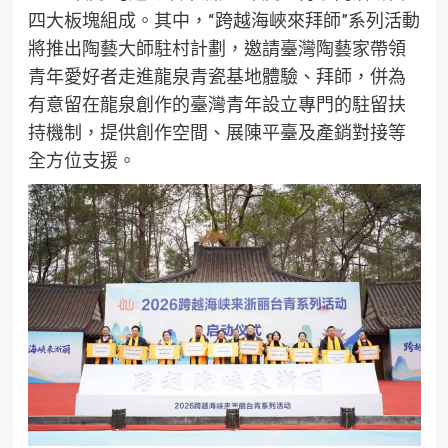
四大板塊組成。其中，“跨越海峽來拜師”系列活動
將推出陶藝大師駐村計劃，邀請臺灣陶藝家帶領
青年愛好者走進龍泉青瓷基地體驗、拜師，併為
有意留在龍泉創作的臺灣青年設立專門的駐留扶
持機制，提供創作空間、展陳平臺及產銷對接等
全方位支援。