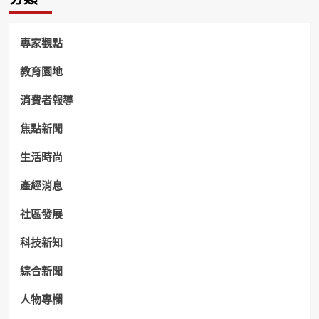
專家觀點
教育園地
消費者報導
焦點新聞
生活時尚
產經消息
社區發展
科技新知
綜合新聞
人物專欄