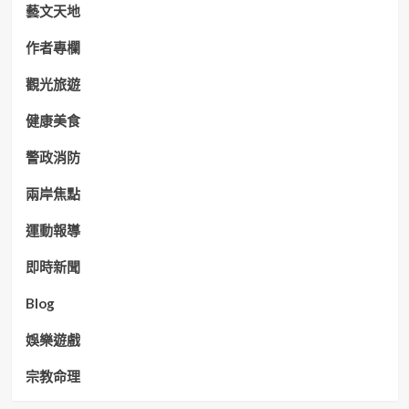
藝文天地
作者專欄
觀光旅遊
健康美食
警政消防
兩岸焦點
運動報導
即時新聞
Blog
娛樂遊戲
宗教命理