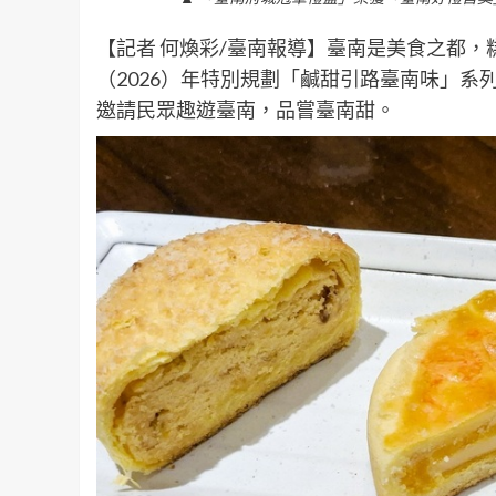
【記者 何煥彩/臺南報導】臺南是美食之都
（2026）年特別規劃「鹹甜引路臺南味」
邀請民眾趣遊臺南，品嘗臺南甜。