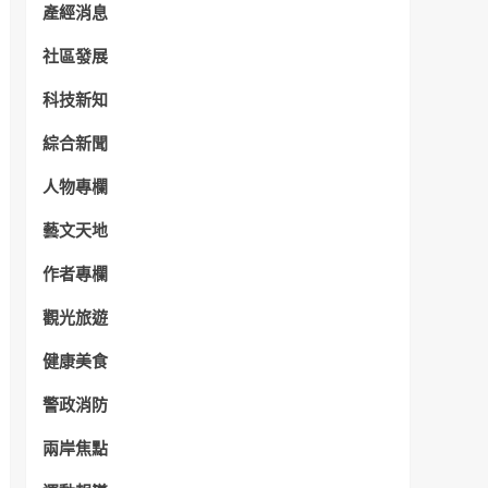
產經消息
社區發展
科技新知
綜合新聞
人物專欄
藝文天地
作者專欄
觀光旅遊
健康美食
警政消防
兩岸焦點