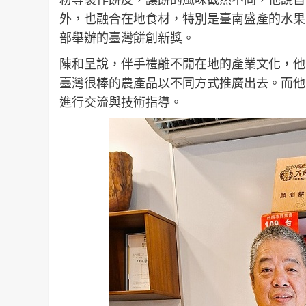
外，也融合在地食材，特別是臺南盛產的水果
部舉辦的臺灣餅創新獎。
陳和呈說，伴手禮離不開在地的產業文化，他
臺灣很棒的農產品以不同方式推廣出去。而他
進行交流與技術指導。