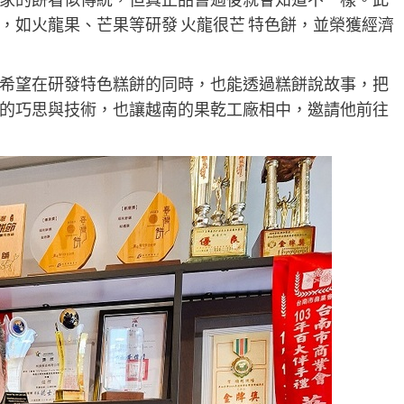
，如火龍果、芒果等研發 火龍很芒 特色餅，並榮獲經濟
希望在研發特色糕餅的同時，也能透過糕餅說故事，把
的巧思與技術，也讓越南的果乾工廠相中，邀請他前往