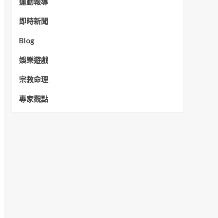
運動報導
即時新聞
Blog
娛樂遊戲
宗教命理
專家觀點