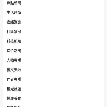
焦點新聞
生活時尚
產經消息
社區發展
科技新知
綜合新聞
人物專欄
藝文天地
作者專欄
觀光旅遊
健康美食