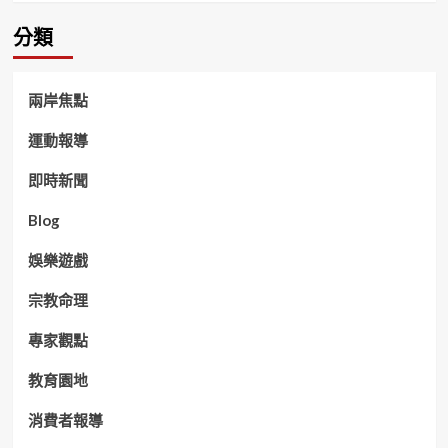
分類
兩岸焦點
運動報導
即時新聞
Blog
娛樂遊戲
宗教命理
專家觀點
教育園地
消費者報導