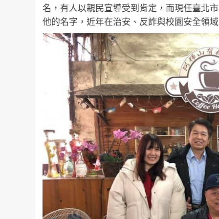
名，有人以親民宣導受到肯定，而現任臺北市
他的名字，近年在治安、反詐與校園安全領域