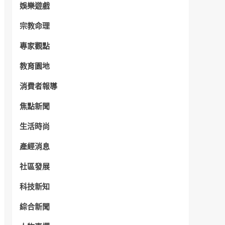
娛樂遊戲
宗教命理
專家觀點
教育園地
消費者報導
焦點新聞
生活時尚
產經消息
社區發展
科技新知
綜合新聞