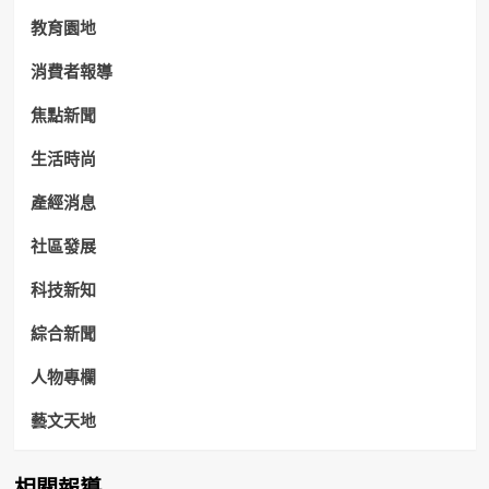
教育園地
消費者報導
焦點新聞
生活時尚
產經消息
社區發展
科技新知
綜合新聞
人物專欄
藝文天地