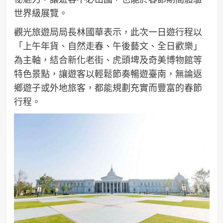
世界級展覽。
觀光旅遊局局長林國華表示，此次一日遊行程以
「上午年貨、自然走春、午後藝文、全日歡樂」
為主軸，結合新化老街、虎頭埤及奇美博物館等
特色景點，讓遊客以輕鬆節奏暢遊臺南，無論返
鄉遊子或外地旅客，都能規劃充實而豐富的春節
行程。