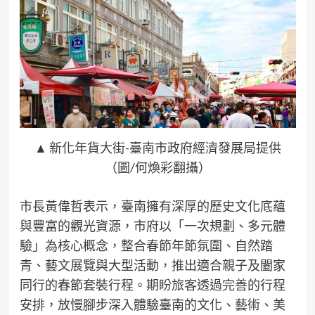
▲ 新化年貨大街-臺南市政府經濟發展局提供
（圖/何煥彩翻攝）
市長黃偉哲表示，臺南擁有深厚的歷史文化底蘊
與豐富的觀光資源，市府以「一次規劃、多元體
驗」為核心概念，整合春節年節氛圍、自然踏
青、藝文展覽與大型活動，推出適合親子及闔家
同行的春節套裝行程。期盼旅客透過完善的行程
安排，放慢腳步深入體驗臺南的文化、藝術、美