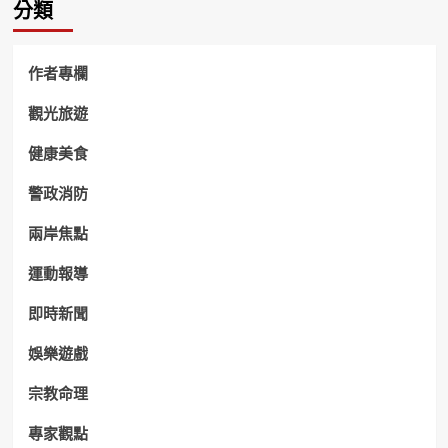
分類
作者專欄
觀光旅遊
健康美食
警政消防
兩岸焦點
運動報導
即時新聞
娛樂遊戲
宗教命理
專家觀點