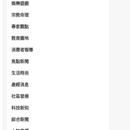
娛樂遊戲
宗教命理
專家觀點
教育園地
消費者報導
焦點新聞
生活時尚
產經消息
社區發展
科技新知
綜合新聞