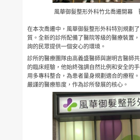
風華御髮整形外科竹北喬遷開幕 醫
在本次喬遷中，風華御髮整形外科特別規劃了
質。全新的診所配備了醫院等級的醫療裝置，
詢的民眾提供一個安心的環境。
診所的醫療團隊由高義盛醫師與謝明吉醫師共
的臨床經驗，他始終強調自然比例和安全的手
用多專科整合，為患者量身規劃適合的療程。
嚴謹的醫療態度，作為診所發展的核心。