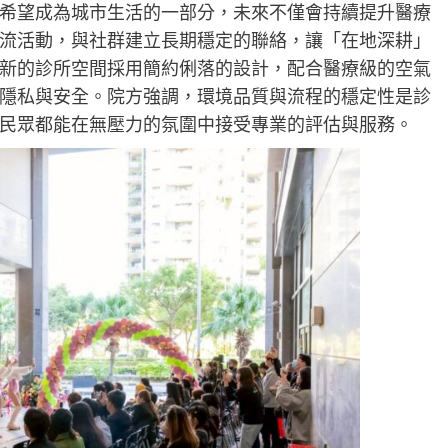
希望成為城市生活的一部分，未來不僅會持續提升醫療
流活動，與社群建立長期穩定的聯絡，讓「在地深耕」
新的診所空間採用簡約俐落的設計，配合醫療級的空氣
隱私與安全。院方強調，環境品質與流程的穩定性是診
民眾都能在無壓力的氛圍中接受專業的評估與服務。