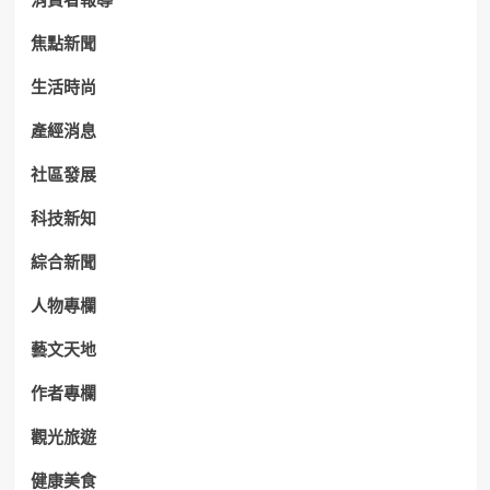
焦點新聞
生活時尚
產經消息
社區發展
科技新知
綜合新聞
人物專欄
藝文天地
作者專欄
觀光旅遊
健康美食