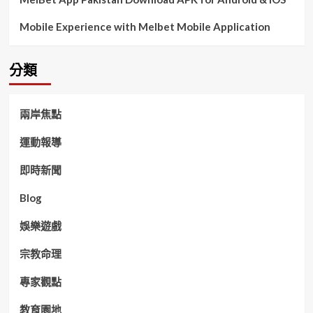
Mobile Experience with Melbet Mobile Application
分類
兩岸焦點
運動報導
即時新聞
Blog
娛樂遊戲
宗教命理
專家觀點
教育園地