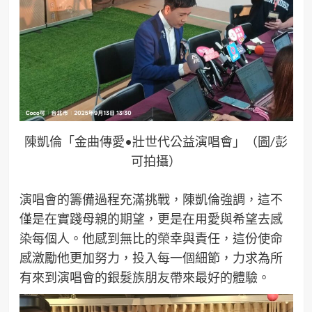
陳凱倫「金曲傳愛•壯世代公益演唱會」（圖/彭
可拍攝）
演唱會的籌備過程充滿挑戰，陳凱倫強調，這不
僅是在實踐母親的期望，更是在用愛與希望去感
染每個人。他感到無比的榮幸與責任，這份使命
感激勵他更加努力，投入每一個細節，力求為所
有來到演唱會的銀髮族朋友帶來最好的體驗。