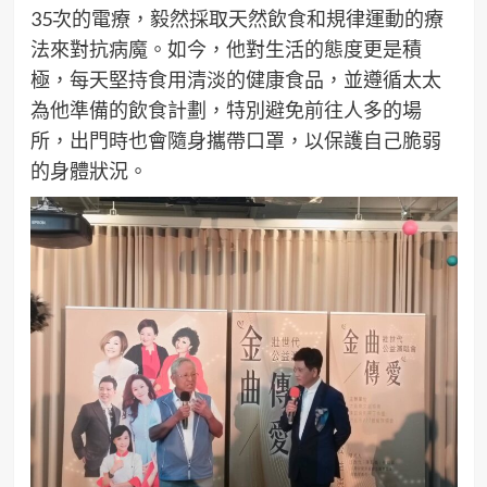
35次的電療，毅然採取天然飲食和規律運動的療
法來對抗病魔。如今，他對生活的態度更是積
極，每天堅持食用清淡的健康食品，並遵循太太
為他準備的飲食計劃，特別避免前往人多的場
所，出門時也會隨身攜帶口罩，以保護自己脆弱
的身體狀況。