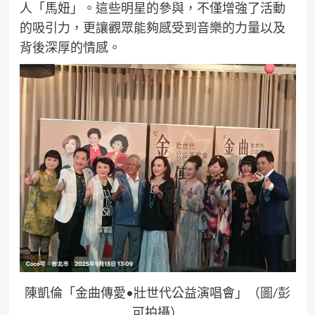
人「馬妞」。這些明星的參與，不僅增強了活動
的吸引力，更讓觀眾能夠感受到音樂的力量以及
背後深厚的情感。
陳凱倫「金曲傳愛•壯世代公益演唱會」（圖/彭
可拍攝）