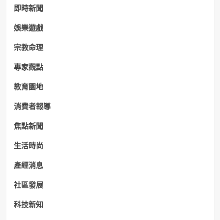
即時新聞
娛樂遊戲
宗教命理
專家觀點
教育園地
消費者報導
焦點新聞
生活時尚
產經消息
社區發展
科技新知