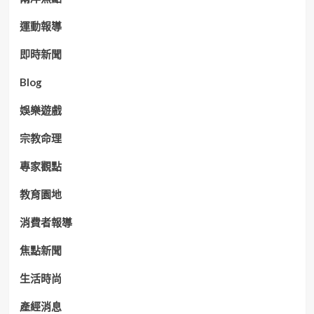
運動報導
即時新聞
Blog
娛樂遊戲
宗教命理
專家觀點
教育園地
消費者報導
焦點新聞
生活時尚
產經消息