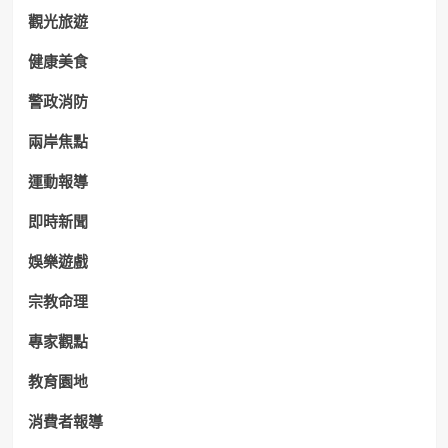
觀光旅遊
健康美食
警政消防
兩岸焦點
運動報導
即時新聞
娛樂遊戲
宗教命理
專家觀點
教育園地
消費者報導