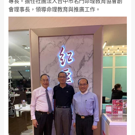
專長。擔任社團法人台中市名門命理教育協會創
會理事長，領導命理教育與推廣工作。