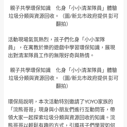
親子共學環保知識 化身「小小清潔隊員」體驗
垃圾分類與資源回收。（圖/新北市政府提供 彭可
翻拍）
活動現場氣氛熱烈，孩子們化身「小小潔隊
員」，在寓教於樂的遊戲中學習環保知識，展現
出對清潔隊員工作的無限好奇與熱情。
親子共學環保知識 化身「小小清潔隊員」體驗
垃圾分類與資源回收。（圖/新北市政府提供 彭可
翻拍）
環保局說明，本次活動特別邀請了YOYO家族的
「浣熊哥哥」現身與小朋友們進行互動問答，帶
領大家一起探索垃圾分類與資源回收的知識。浣
熊哥哥以輕鬆有趣的方式，引導孩子們學習如何