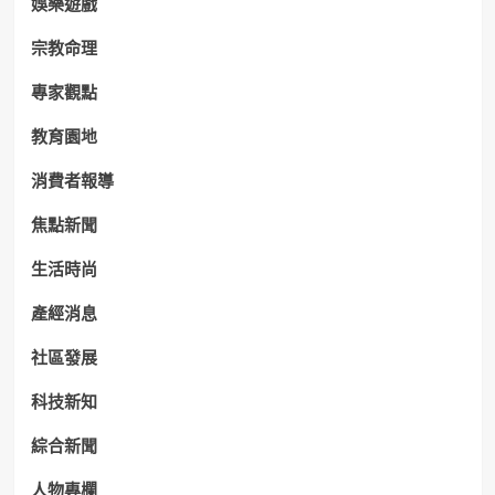
娛樂遊戲
宗教命理
專家觀點
教育園地
消費者報導
焦點新聞
生活時尚
產經消息
社區發展
科技新知
綜合新聞
人物專欄