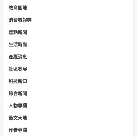
教育園地
消費者報導
焦點新聞
生活時尚
產經消息
社區發展
科技新知
綜合新聞
人物專欄
藝文天地
作者專欄