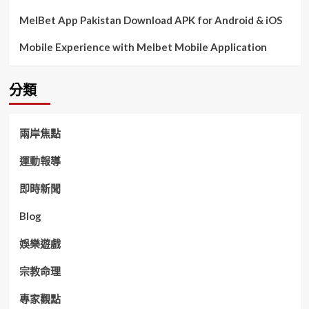
MelBet App Pakistan Download APK for Android & iOS
Mobile Experience with Melbet Mobile Application
分類
兩岸焦點
運動報導
即時新聞
Blog
娛樂遊戲
宗教命理
專家觀點