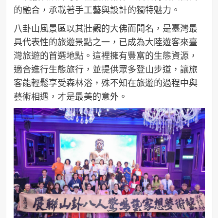
的融合，承載著手工藝與設計的獨特魅力。
八卦山風景區以其壯觀的大佛而聞名，是臺灣最
具代表性的旅遊景點之一，已成為大陸遊客來臺
灣旅遊的首選地點。這裡擁有豐富的生態資源，
適合進行生態旅行，並提供眾多登山步道，讓旅
客能輕鬆享受森林浴，殊不知在旅遊的過程中與
藝術相遇，才是最美的意外。