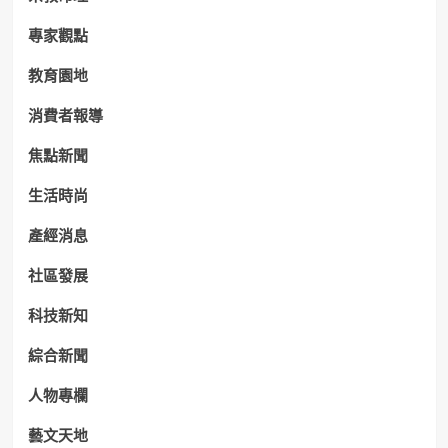
專家觀點
教育園地
消費者報導
焦點新聞
生活時尚
產經消息
社區發展
科技新知
綜合新聞
人物專欄
藝文天地