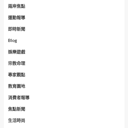
兩岸焦點
運動報導
即時新聞
Blog
娛樂遊戲
宗教命理
專家觀點
教育園地
消費者報導
焦點新聞
生活時尚