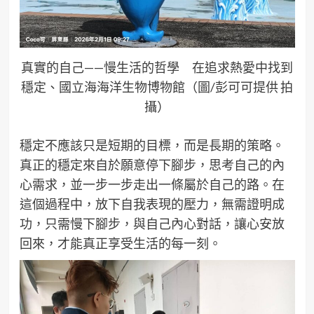
真實的自己——慢生活的哲學 在追求熱愛中找到
穩定、國立海海洋生物博物館（圖/彭可可提供 拍
攝）
穩定不應該只是短期的目標，而是長期的策略。
真正的穩定來自於願意停下腳步，思考自己的內
心需求，並一步一步走出一條屬於自己的路。在
這個過程中，放下自我表現的壓力，無需證明成
功，只需慢下腳步，與自己內心對話，讓心安放
回來，才能真正享受生活的每一刻。