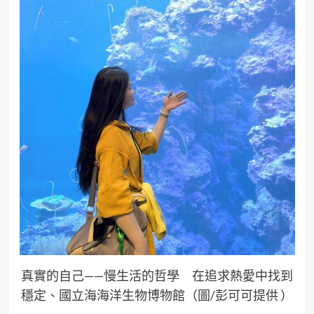
真實的自己——慢生活的哲學 在追求熱愛中找到
穩定、國立海海洋生物博物館（圖/彭可可提供 ）