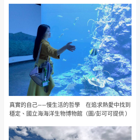
真實的自己——慢生活的哲學 在追求熱愛中找到
穩定、國立海海洋生物博物館（圖/彭可可提供 ）