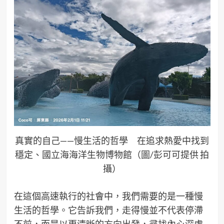
真實的自己——慢生活的哲學 在追求熱愛中找到
穩定、國立海海洋生物博物館（圖/彭可可提供 拍
攝）
在這個高速執行的社會中，我們需要的是一種慢
生活的哲學。它告訴我們，走得慢並不代表停滯
不前，而是以更清晰的方向出發，尋找內心深處