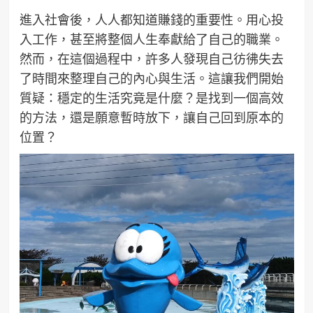
進入社會後，人人都知道賺錢的重要性。用心投
入工作，甚至將整個人生奉獻給了自己的職業。
然而，在這個過程中，許多人發現自己彷彿失去
了時間來整理自己的內心與生活。這讓我們開始
質疑：穩定的生活究竟是什麼？是找到一個高效
的方法，還是願意暫時放下，讓自己回到原本的
位置？