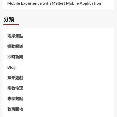
Mobile Experience with Melbet Mobile Application
分類
兩岸焦點
運動報導
即時新聞
Blog
娛樂遊戲
宗教命理
專家觀點
教育園地