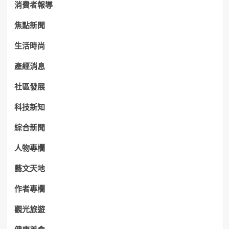
消費者報導
焦點新聞
生活時尚
產經消息
社區發展
科技新知
綜合新聞
人物專欄
藝文天地
作者專欄
觀光旅遊